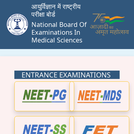
आयुर्विज्ञान में राष्ट्रीय
परीक्षा बोर्ड
National Board Of
Examinations In
Medical Sciences
ENTRANCE EXAMINATIONS