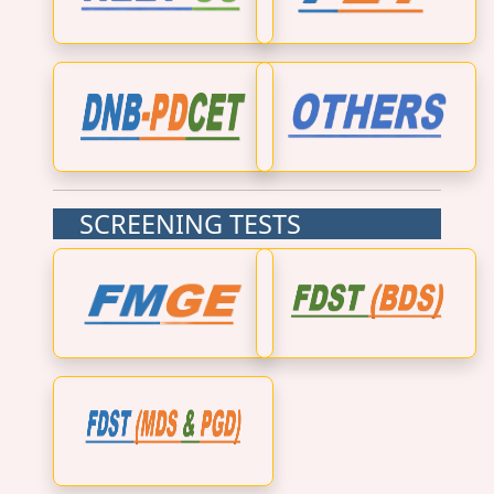
SCREENING TESTS